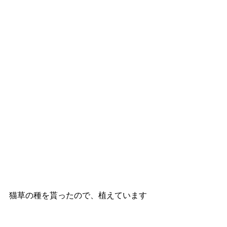
猫草の種を貰ったので、植えています