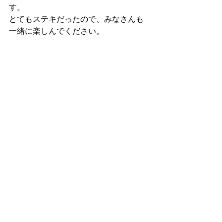
す。
とてもステキだったので、みなさんも
一緒に楽しんでください。