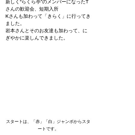
新しく“らくら亭”のメンバーになったT
さんの歓迎会、短期入所
Kさんも加わって「きらく」に行ってき
ました。
岩本さんとそのお友達も加わって、に
ぎやかに楽しんできました。
スタートは、「赤」「白」ジャンボからスタ
ートです。