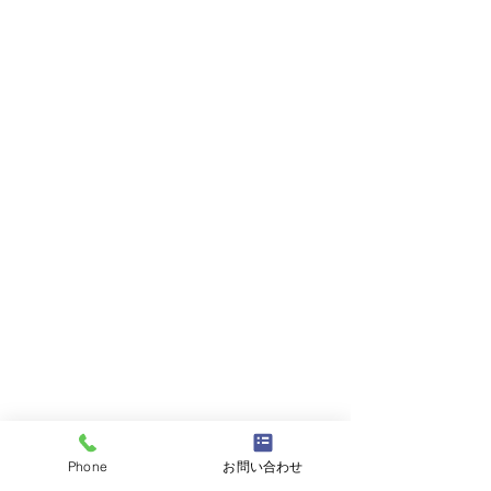
Phone
お問い合わせ