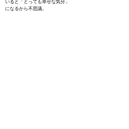
いると「とっても幸せな気分」
になるから不思議。