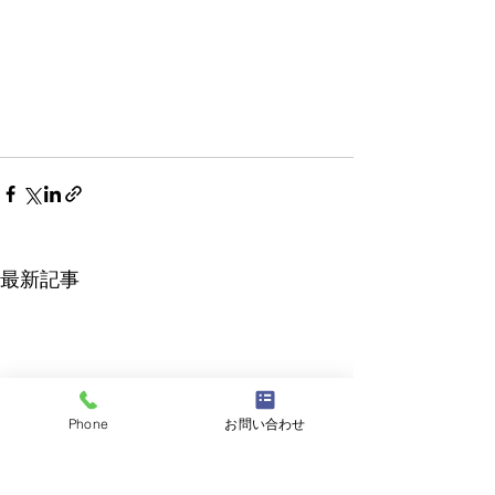
最新記事
Phone
お問い合わせ