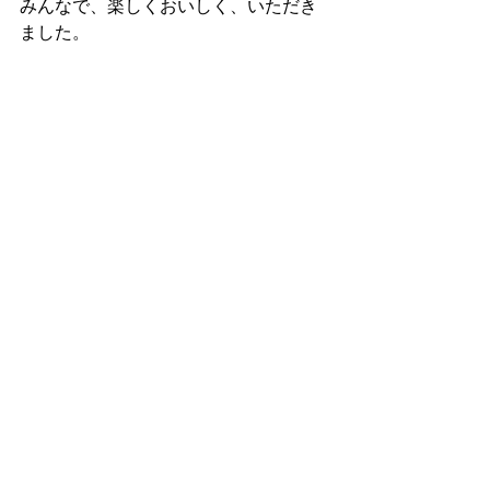
みんなで、楽しくおいしく、いただき
ました。