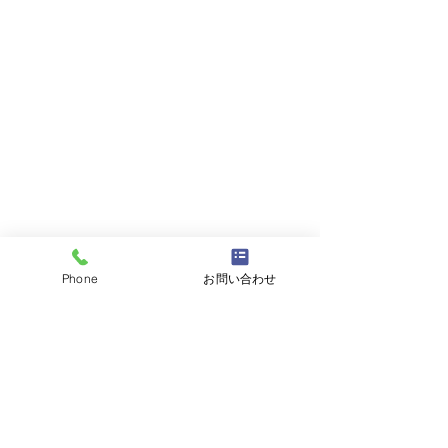
Phone
お問い合わせ