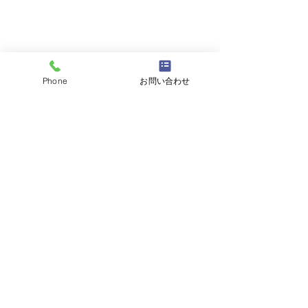
Phone
お問い合わせ
また参加しようね。