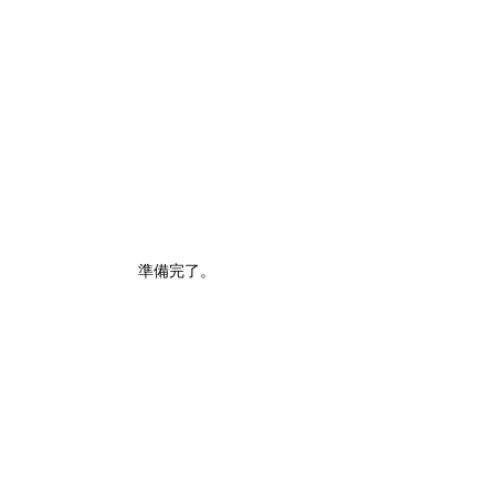
準備完了。