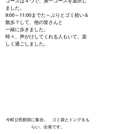
コースは４つで、第一コースを選択し
ました。
9:00～11:00までた～ぷりとゴミ拾い＆
散歩？して、他の皆さんと
一緒に歩きました。
時々、声がけしてくれる人もいて、楽
しく過ごしました。
今町公民館前に集合。　ゴミ袋とトングをも
らい、出発です。