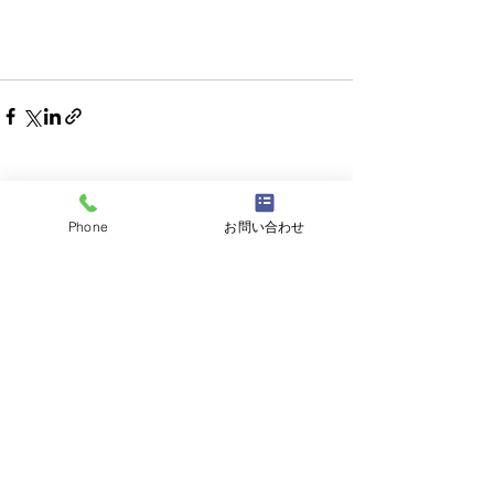
最新記事
Phone
お問い合わせ