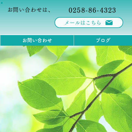
お問い合わせは、
0258-86-4323
メールはこちら
お問い合わせ
ブログ