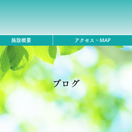
施設概要
アクセス・MAP
ブログ