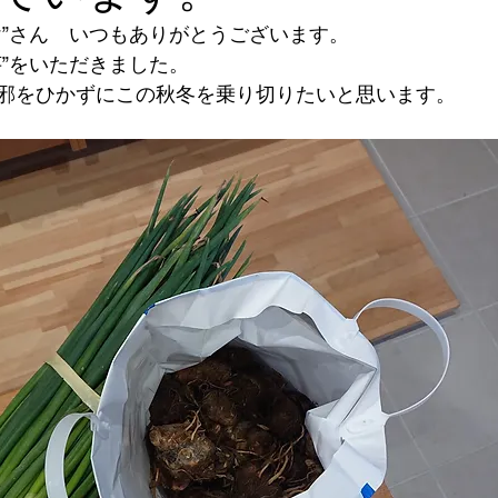
け”さん　いつもありがとうございます。
芋”をいただきました。
邪をひかずにこの秋冬を乗り切りたいと思います。