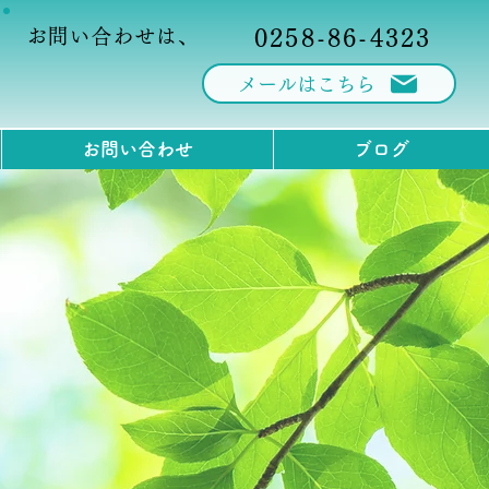
お問い合わせは、
0258-86-4323
メールはこちら
お問い合わせ
ブログ