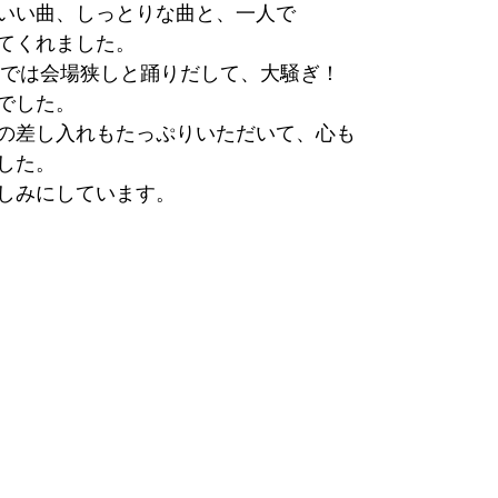
いい曲、しっとりな曲と、一人で
てくれました。
撃ち”では会場狭しと踊りだして、大騒ぎ！
でした。
の差し入れもたっぷりいただいて、心も
した。
しみにしています。