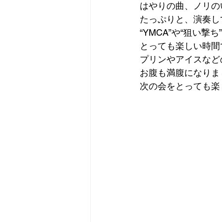
はやりの曲、ノリの
たっぷりと、演奏し
“YMCA”や“狙い
とっても楽しい時間
プリンやアイスなど
お腹も満腹になりま
次の会をとっても楽