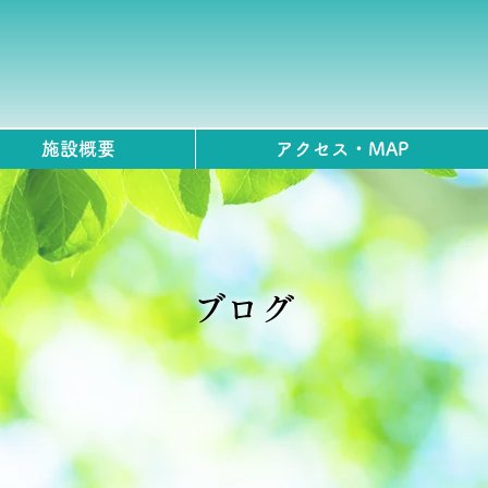
施設概要
アクセス・MAP
ブログ