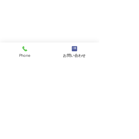
Phone
お問い合わせ