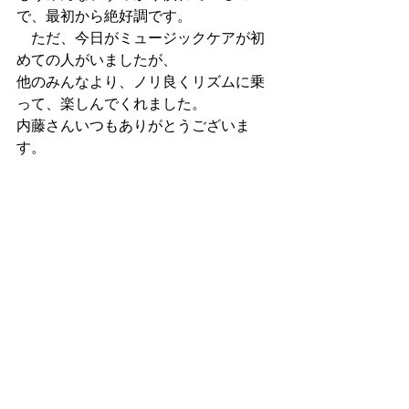
で、最初から絶好調です。
　ただ、今日がミュージックケアが初
めての人がいましたが、
他のみんなより、ノリ良くリズムに乗
って、楽しんでくれました。
内藤さんいつもありがとうございま
す。