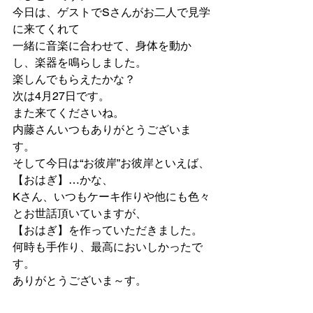
今日は、ゲストでSさんがお二人で見学
に来てくれて
一緒に音楽に合わせて、身体を動か
し、楽器を鳴らしました。
楽しんでもらえたかな？
次は4月27日です。
また来てくださいね。
内藤さんいつもありがとうございま
す。
そして今日は“お彼岸”お彼岸といえば、
【おはぎ】…かな、
Kさん、いつもケーキ作りや他にも色々
とお世話頂いていますが、
【おはぎ】を作っていただきました。
何時も手作り、最高においしかったで
す。
ありがとうございま～す。