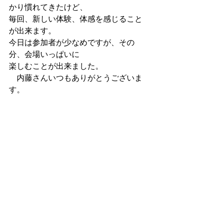
かり慣れてきたけど、
毎回、新しい体験、体感を感じること
が出来ます。
今日は参加者が少なめですが、その
分、会場いっぱいに
楽しむことが出来ました。
　内藤さんいつもありがとうございま
す。