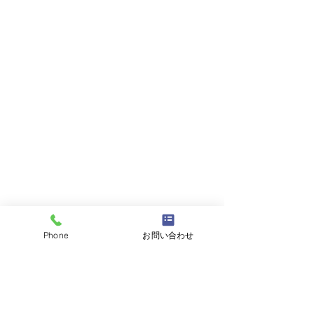
Phone
お問い合わせ