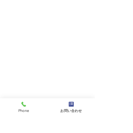
Phone
お問い合わせ