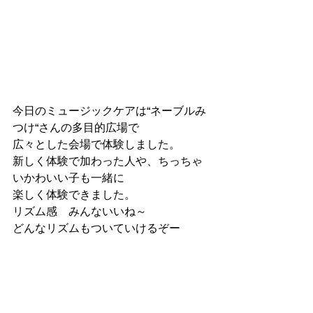
今日のミュージックケアは“ネーブルみ
つけ“さんの多目的広場で
広々とした会場で体験しました。
新しく体験で加わった人や、ちっちゃ
いかわいい子も一緒に
楽しく体験できました。
リズム感　みんないいね～
どんなリズムもついていけるぞー