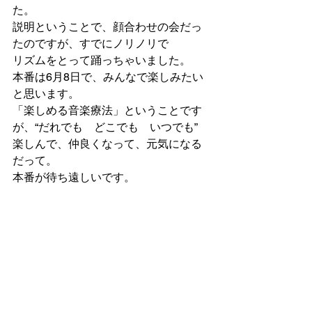
た。
説明ということで、顔合わせの会だっ
たのですが、すでにノリノリで
リズムをとって踊っちゃいました。
本番は6月8日で、みんなで楽しみたい
と思います。
「楽しめる音楽療法」ということです
が、“だれでも　どこでも　いつでも”
楽しんで、仲良くなって、元気になる
だって。
本番が待ち遠しいです。