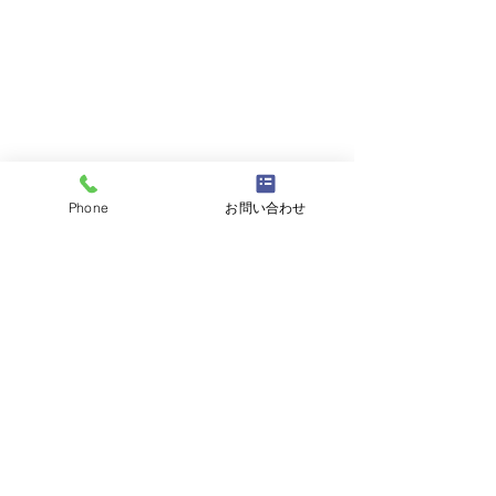
Phone
お問い合わせ
最新記事