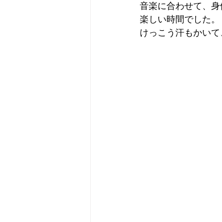
音楽に合わせて、身
楽しい時間でした。
けっこう汗もかいて