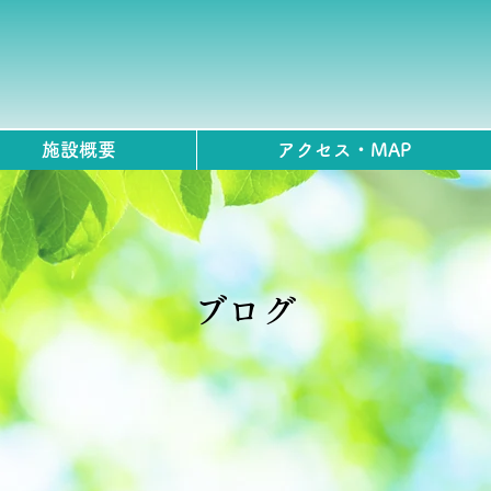
施設概要
アクセス・MAP
ブログ