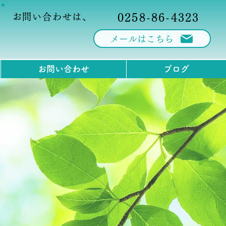
お問い合わせは、
0258-86-4323
メールはこちら
お問い合わせ
ブログ