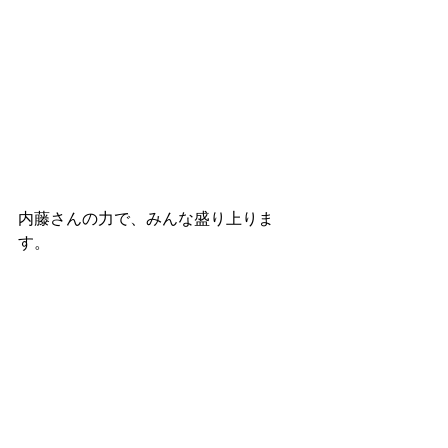
内藤さんの力で、みんな盛り上りま
す。