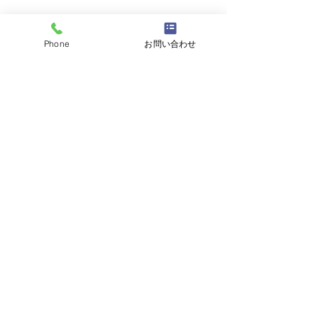
Phone
お問い合わせ
いつもありがとうございます。次回も
ノリノリで楽しみます。