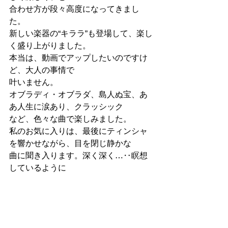
合わせ方が段々高度になってきまし
た。
新しい楽器の“キララ”も登場して、楽し
く盛り上がりました。
本当は、動画でアップしたいのですけ
ど、大人の事情で
叶いません。
オブラディ・オブラダ、島人ぬ宝、あ
あ人生に涙あり、クラッシック
など、色々な曲で楽しみました。
私のお気に入りは、最後にティンシャ
を響かせながら、目を閉じ静かな
曲に聞き入ります。深く深く…‥瞑想
しているように