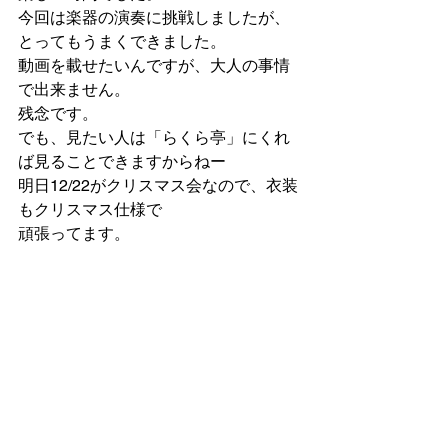
今回は楽器の演奏に挑戦しましたが、
とってもうまくできました。
動画を載せたいんですが、大人の事情
で出来ません。
残念です。
でも、見たい人は「らくら亭」にくれ
ば見ることできますからねー
明日12/22がクリスマス会なので、衣装
もクリスマス仕様で
頑張ってます。