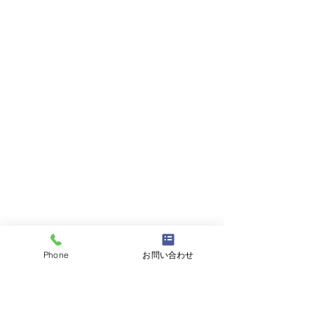
Phone
お問い合わせ