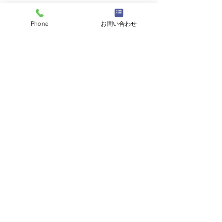
Phone
お問い合わせ
最新記事