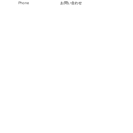
Phone
お問い合わせ
最新記事