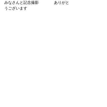
みなさんと記念撮影　　　　ありがと
うございます