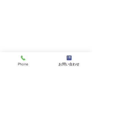
Phone
お問い合わせ