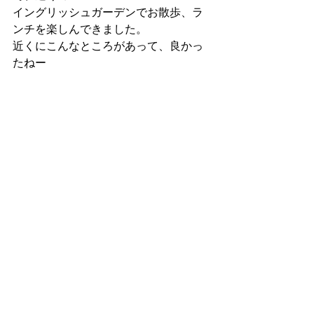
イングリッシュガーデンでお散歩、ラ
ンチを楽しんできました。
近くにこんなところがあって、良かっ
たねー