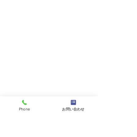
Phone
お問い合わせ