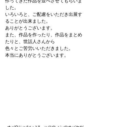
作ってきた作品を並べさせてもらいま
した。
いろいろと、ご配慮をいただき出展す
ることが出来ました。
ありがとうございます。
また、作品を作ったり、作品をまとめ
たりと、世話人さんから
色々とご苦労いいただきました。
本当にありがとうございます。