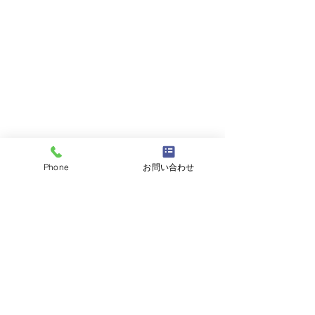
Phone
お問い合わせ