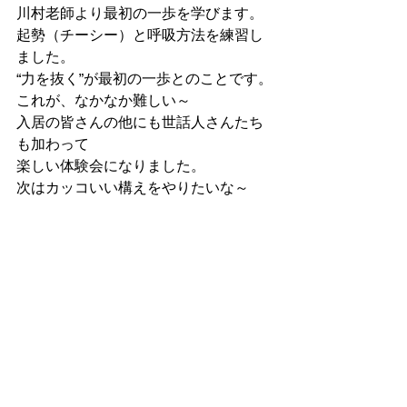
川村老師より最初の一歩を学びます。
起勢（チーシー）と呼吸方法を練習し
ました。
“力を抜く”が最初の一歩とのことです。
これが、なかなか難しい～
入居の皆さんの他にも世話人さんたち
も加わって
楽しい体験会になりました。
次はカッコいい構えをやりたいな～