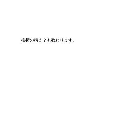
挨拶の構え？も教わります。