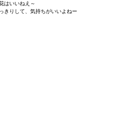
花はいいねえ～
っきりして、気持ちがいいよねー