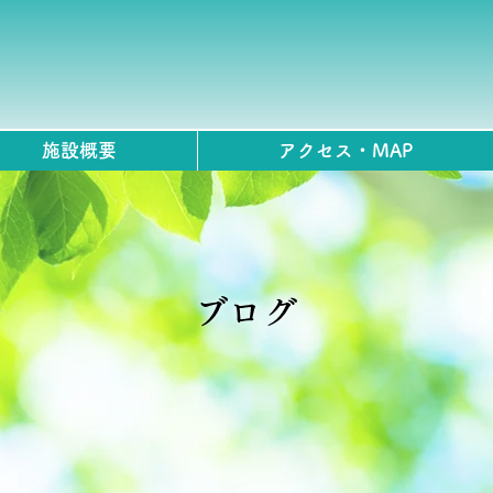
施設概要
アクセス・MAP
ブログ