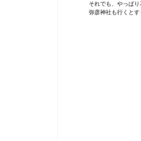
それでも、やっぱり
弥彦神社も行くとす