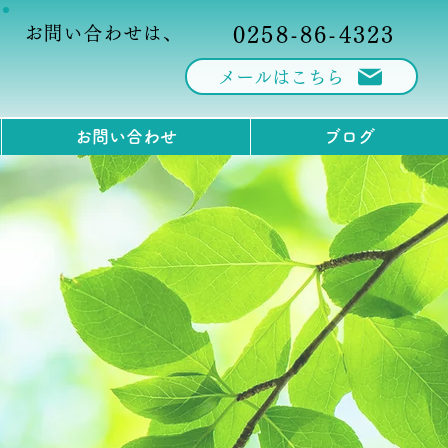
お問い合わせは、
0258-86-4323
メールはこちら
お問い合わせ
ブログ