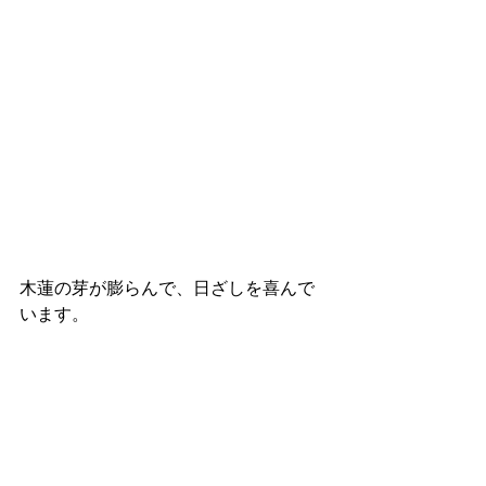
木蓮の芽が膨らんで、日ざしを喜んで
います。