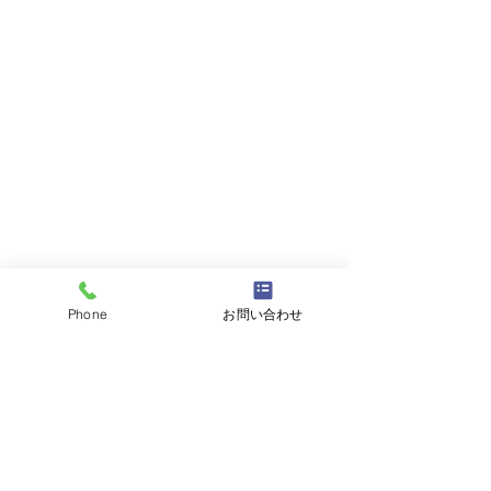
Phone
お問い合わせ