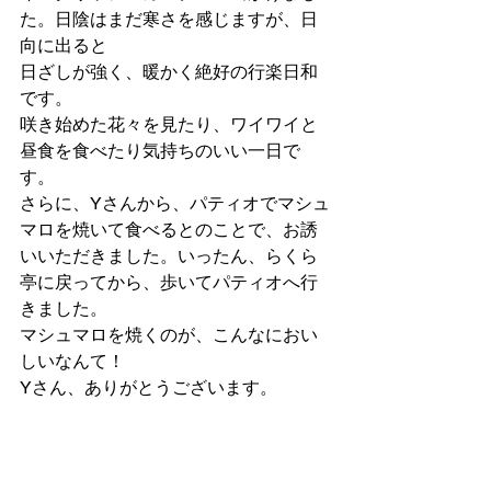
た。日陰はまだ寒さを感じますが、日
向に出ると
日ざしが強く、暖かく絶好の行楽日和
です。
咲き始めた花々を見たり、ワイワイと
昼食を食べたり気持ちのいい一日で
す。
さらに、Yさんから、パティオでマシュ
マロを焼いて食べるとのことで、お誘
いいただきました。いったん、らくら
亭に戻ってから、歩いてパティオへ行
きました。
マシュマロを焼くのが、こんなにおい
しいなんて！
Yさん、ありがとうございます。