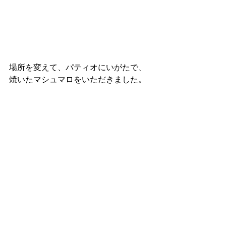
場所を変えて、パティオにいがたで、
焼いたマシュマロをいただきました。