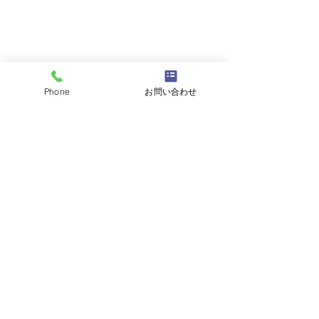
Phone
お問い合わせ
最新記事