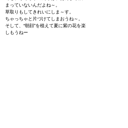
まっていないんだよね～。
草取りもしてきれいにしま～す。
ちゃっちゃと片づけてしまおうね～。
そして、“朝顔”を植えて夏に紫の花を楽
しもうねー