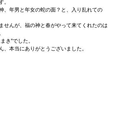
す。
神、年男と年女の蛇の面？と、入り乱れての
ませんが、福の神と春がやって来てくれたのは
。
まき”でした。
ん、本当にありがとうございました。