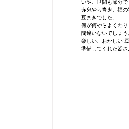
いや、世間も節分で
赤鬼やら青鬼、福の
豆まきでした。
何が何やらよくわり
間違いないでしょう
楽しい、おかしい“豆
準備してくれた皆さ