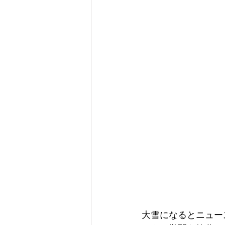
大雪になるとニュー