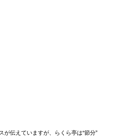
スが伝えていますが、らくら亭は“節分”