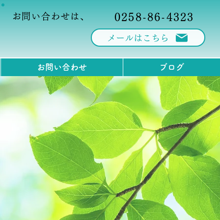
お問い合わせは、
0258-86-4323
メールはこちら
お問い合わせ
ブログ