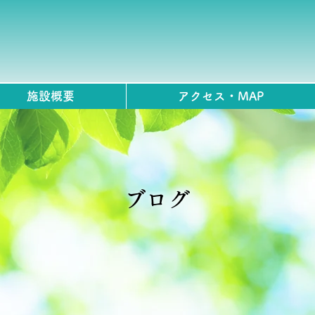
施設概要
アクセス・MAP
ブログ