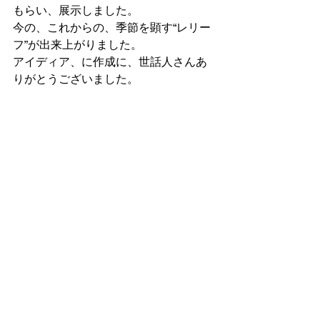
もらい、展示しました。
今の、これからの、季節を顕す“レリー
フ”が出来上がりました。
アイディア、に作成に、世話人さんあ
りがとうございました。