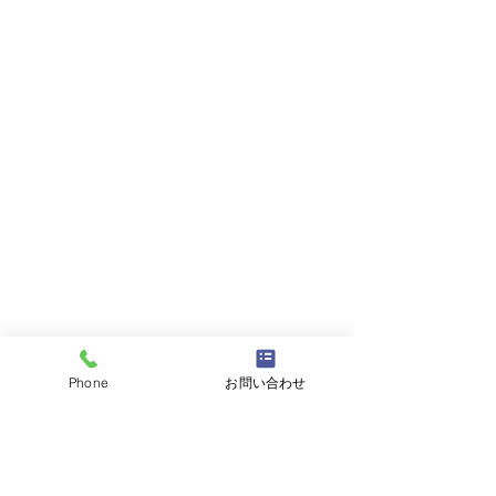
Phone
お問い合わせ