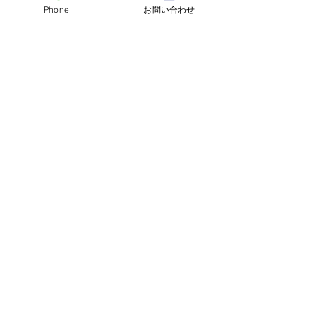
Phone
お問い合わせ
最新記事