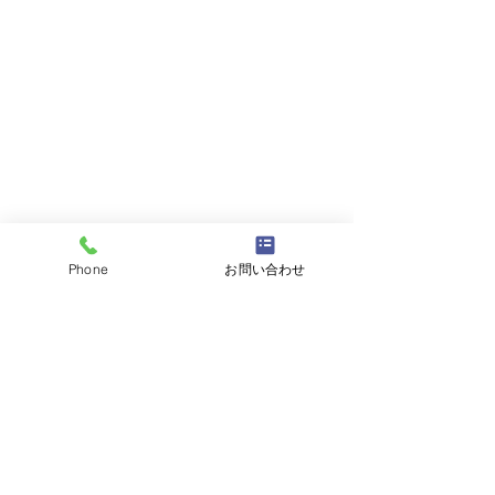
Phone
お問い合わせ